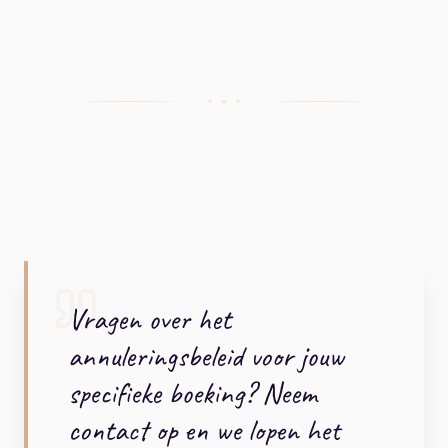
+ + +
Vragen over het
annuleringsbeleid voor jouw
specifieke boeking? Neem
contact op en we lopen het