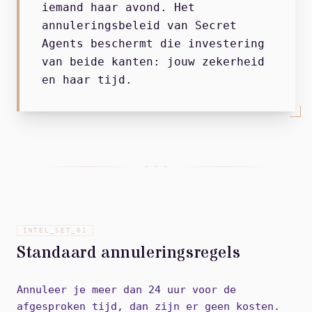
iemand haar avond. Het
annuleringsbeleid van Secret
Agents beschermt die investering
van beide kanten: jouw zekerheid
en haar tijd.
+ + +
INTEL_SET_
01
Standaard annuleringsregels
Annuleer je meer dan 24 uur voor de
afgesproken tijd, dan zijn er geen kosten.