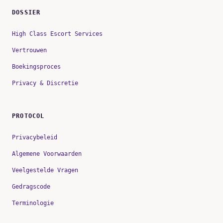
DOSSIER
High Class Escort Services
Vertrouwen
Boekingsproces
Privacy & Discretie
PROTOCOL
Privacybeleid
Algemene Voorwaarden
Veelgestelde Vragen
Gedragscode
Terminologie