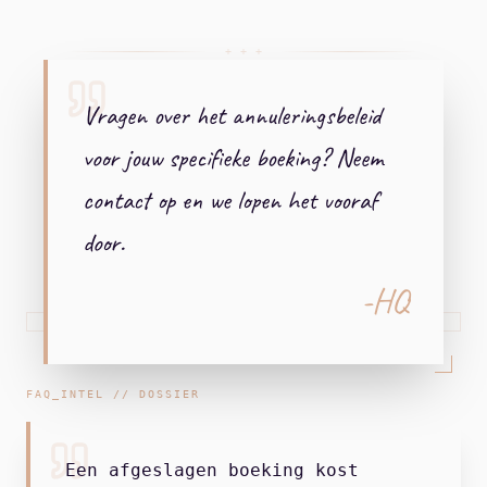
+ + +
Vragen over het annuleringsbeleid
voor jouw specifieke boeking? Neem
contact op en we lopen het vooraf
door.
-HQ
FAQ_INTEL // DOSSIER
Een afgeslagen boeking kost