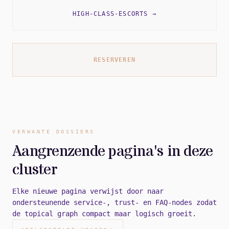
HIGH-CLASS-ESCORTS
→
RESERVEREN
VERWANTE DOSSIERS
Aangrenzende pagina's in deze
cluster
Elke nieuwe pagina verwijst door naar
ondersteunende service-, trust- en FAQ-nodes zodat
de topical graph compact maar logisch groeit.