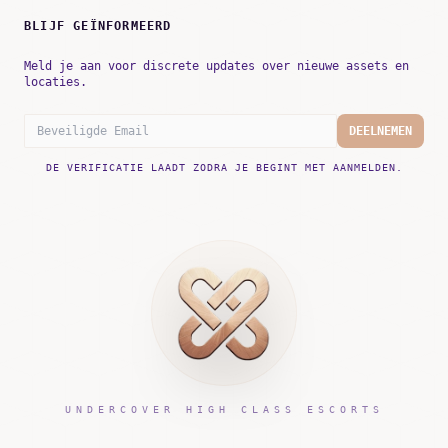
BLIJF GEÏNFORMEERD
Meld je aan voor discrete updates over nieuwe assets en
locaties.
DEELNEMEN
DE VERIFICATIE LAADT ZODRA JE BEGINT MET AANMELDEN.
UNDERCOVER HIGH CLASS ESCORTS