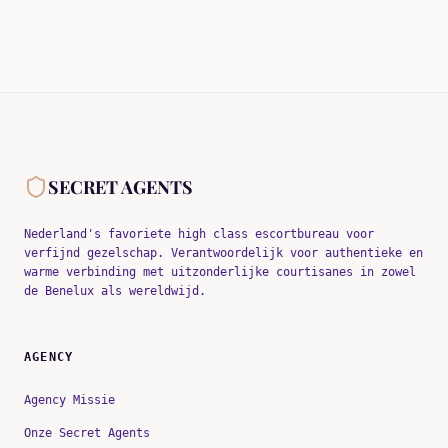
SECRET AGENTS
Nederland's favoriete high class escortbureau voor
verfijnd gezelschap. Verantwoordelijk voor authentieke en
warme verbinding met uitzonderlijke courtisanes in zowel
de Benelux als wereldwijd.
AGENCY
Agency Missie
Onze Secret Agents