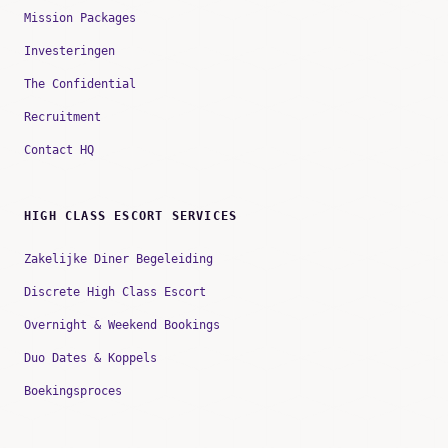
Mission Packages
Investeringen
The Confidential
Recruitment
Contact HQ
HIGH CLASS ESCORT SERVICES
Zakelijke Diner Begeleiding
Discrete High Class Escort
Overnight & Weekend Bookings
Duo Dates & Koppels
Boekingsproces