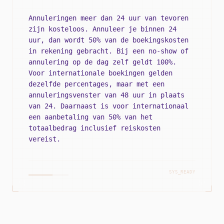
Annuleringen meer dan 24 uur van tevoren
zijn kosteloos. Annuleer je binnen 24
uur, dan wordt 50% van de boekingskosten
in rekening gebracht. Bij een no-show of
annulering op de dag zelf geldt 100%.
Voor internationale boekingen gelden
dezelfde percentages, maar met een
annuleringsvenster van 48 uur in plaats
van 24. Daarnaast is voor internationaal
een aanbetaling van 50% van het
totaalbedrag inclusief reiskosten
vereist.
SYS_READY