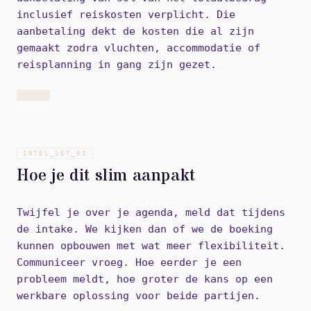
inclusief reiskosten verplicht. Die
aanbetaling dekt de kosten die al zijn
gemaakt zodra vluchten, accommodatie of
reisplanning in gang zijn gezet.
INTEL_SET_
03
Hoe je dit slim aanpakt
Twijfel je over je agenda, meld dat tijdens
de intake. We kijken dan of we de boeking
kunnen opbouwen met wat meer flexibiliteit.
Communiceer vroeg. Hoe eerder je een
probleem meldt, hoe groter de kans op een
werkbare oplossing voor beide partijen.