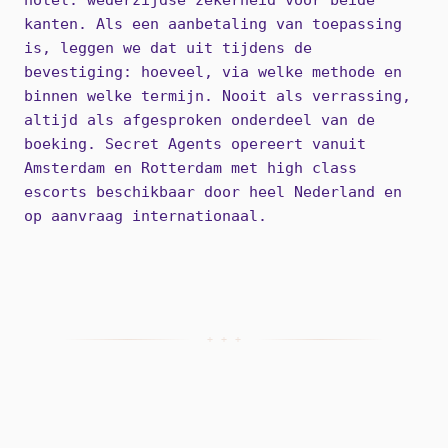
hotel: wederzijdse zekerheid voor beide
kanten. Als een aanbetaling van toepassing
is, leggen we dat uit tijdens de
bevestiging: hoeveel, via welke methode en
binnen welke termijn. Nooit als verrassing,
altijd als afgesproken onderdeel van de
boeking. Secret Agents opereert vanuit
Amsterdam en Rotterdam met high class
escorts beschikbaar door heel Nederland en
op aanvraag internationaal.
+ + +