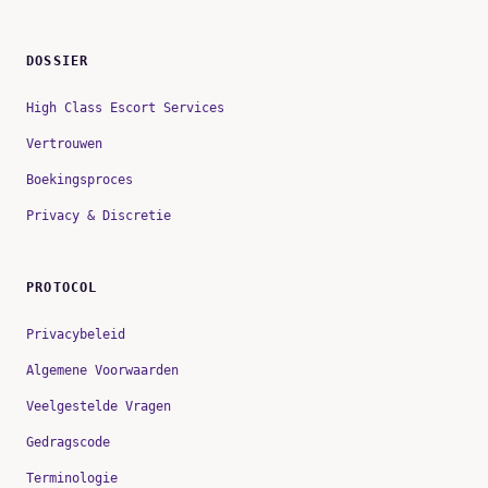
DOSSIER
High Class Escort Services
Vertrouwen
Boekingsproces
Privacy & Discretie
PROTOCOL
Privacybeleid
Algemene Voorwaarden
Veelgestelde Vragen
Gedragscode
Terminologie