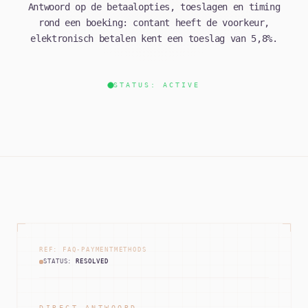
Antwoord op de betaalopties, toeslagen en timing
rond een boeking: contant heeft de voorkeur,
elektronisch betalen kent een toeslag van 5,8%.
STATUS: ACTIVE
REF: FAQ-PAYMENTMETHODS
STATUS:
RESOLVED
DIRECT ANTWOORD