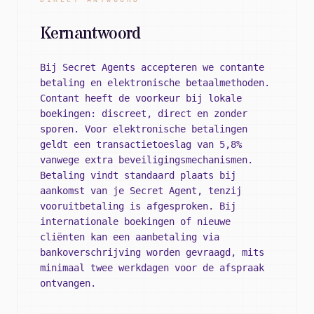
Kernantwoord
Bij Secret Agents accepteren we contante
betaling en elektronische betaalmethoden.
Contant heeft de voorkeur bij lokale
boekingen: discreet, direct en zonder
sporen. Voor elektronische betalingen
geldt een transactietoeslag van 5,8%
vanwege extra beveiligingsmechanismen.
Betaling vindt standaard plaats bij
aankomst van je Secret Agent, tenzij
vooruitbetaling is afgesproken. Bij
internationale boekingen of nieuwe
cliënten kan een aanbetaling via
bankoverschrijving worden gevraagd, mits
minimaal twee werkdagen voor de afspraak
ontvangen.