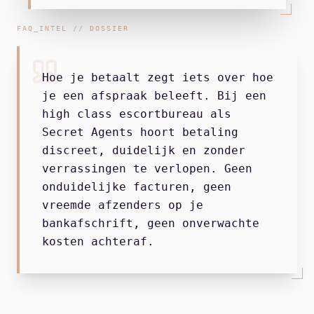
FAQ_INTEL // DOSSIER
Hoe je betaalt zegt iets over hoe
je een afspraak beleeft. Bij een
high class escortbureau als
Secret Agents hoort betaling
discreet, duidelijk en zonder
verrassingen te verlopen. Geen
onduidelijke facturen, geen
vreemde afzenders op je
bankafschrift, geen onverwachte
kosten achteraf.