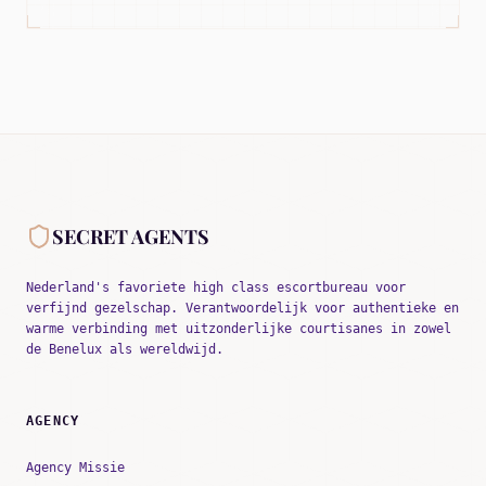
SECRET AGENTS
Nederland's favoriete high class escortbureau voor
verfijnd gezelschap. Verantwoordelijk voor authentieke en
warme verbinding met uitzonderlijke courtisanes in zowel
de Benelux als wereldwijd.
AGENCY
Agency Missie