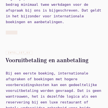
bedrag minimaal twee werkdagen voor de
afspraak bij ons is bijgeschreven. Dat geldt
in het bijzonder voor internationale
boekingen en aanbetalingen.
INTEL_SET_
03
Vooruitbetaling en aanbetaling
Bij een eerste boeking, internationale
afspraken of boekingen met hogere
voorbereidingskosten kan een gedeeltelijke
vooruitbetaling worden gevraagd. Dat is geen
wantrouwen, het is dezelfde logica als een
reservering bij een luxe restaurant of