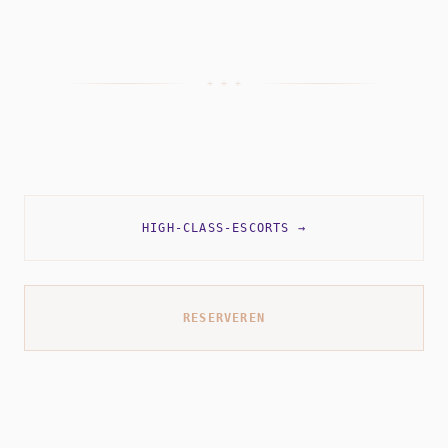
+ + +
HIGH-CLASS-ESCORTS
→
RESERVEREN