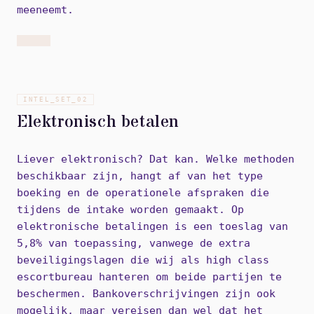
meeneemt.
INTEL_SET_
02
Elektronisch betalen
Liever elektronisch? Dat kan. Welke methoden
beschikbaar zijn, hangt af van het type
boeking en de operationele afspraken die
tijdens de intake worden gemaakt. Op
elektronische betalingen is een toeslag van
5,8% van toepassing, vanwege de extra
beveiligingslagen die wij als high class
escortbureau hanteren om beide partijen te
beschermen. Bankoverschrijvingen zijn ook
mogelijk, maar vereisen dan wel dat het