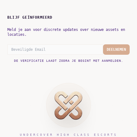
BLIJF GEÏNFORMEERD
Meld je aan voor discrete updates over nieuwe assets en
locaties.
DEELNEMEN
DE VERIFICATIE LAADT ZODRA JE BEGINT MET AANMELDEN.
UNDERCOVER HIGH CLASS ESCORTS