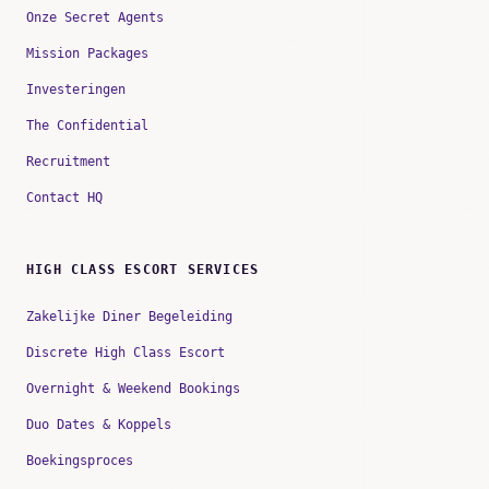
Onze Secret Agents
Mission Packages
Investeringen
The Confidential
Recruitment
Contact HQ
HIGH CLASS ESCORT SERVICES
Zakelijke Diner Begeleiding
Discrete High Class Escort
Overnight & Weekend Bookings
Duo Dates & Koppels
Boekingsproces