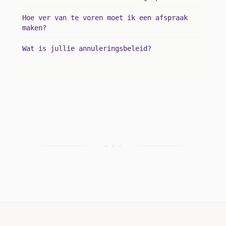
Hoe ver van te voren moet ik een afspraak
maken?
Wat is jullie annuleringsbeleid?
+ + +