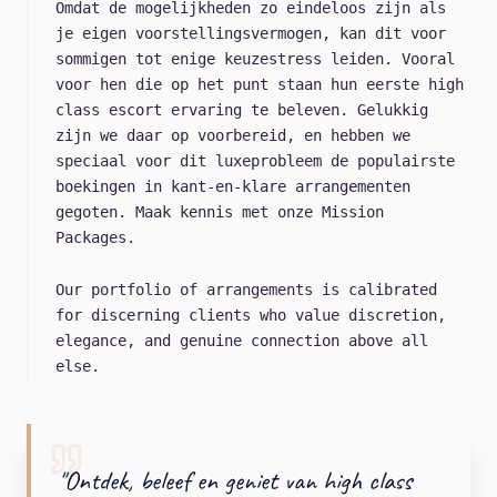
Omdat de mogelijkheden zo eindeloos zijn als
je eigen voorstellingsvermogen, kan dit voor
sommigen tot enige keuzestress leiden. Vooral
voor hen die op het punt staan hun eerste high
class escort ervaring te beleven. Gelukkig
zijn we daar op voorbereid, en hebben we
speciaal voor dit luxeprobleem de populairste
boekingen in kant-en-klare arrangementen
gegoten. Maak kennis met onze Mission
Packages.
Our portfolio of arrangements is calibrated
for discerning clients who value discretion,
elegance, and genuine connection above all
else.
"
Ontdek, beleef en geniet van high class