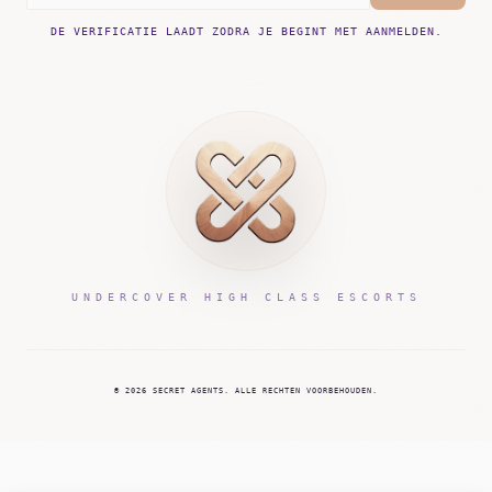
DE VERIFICATIE LAADT ZODRA JE BEGINT MET AANMELDEN.
UNDERCOVER HIGH CLASS ESCORTS
©
2026
SECRET AGENTS.
ALLE RECHTEN VOORBEHOUDEN.