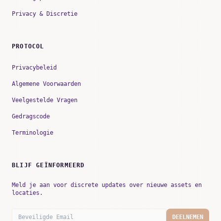
Privacy & Discretie
PROTOCOL
Privacybeleid
Algemene Voorwaarden
Veelgestelde Vragen
Gedragscode
Terminologie
BLIJF GEÏNFORMEERD
Meld je aan voor discrete updates over nieuwe assets en
locaties.
DEELNEMEN