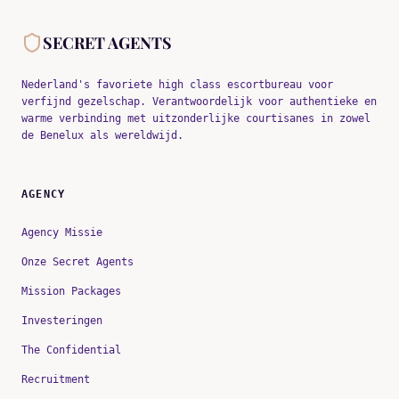
SECRET AGENTS
Nederland's favoriete high class escortbureau voor
verfijnd gezelschap. Verantwoordelijk voor authentieke en
warme verbinding met uitzonderlijke courtisanes in zowel
de Benelux als wereldwijd.
AGENCY
Agency Missie
Onze Secret Agents
Mission Packages
Investeringen
The Confidential
Recruitment