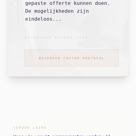
gepaste offerte kunnen doen.
De mogelijkheden zijn
eindeloos...
ESTABLISH SECURE LINK
BESPREEK CUSTOM PROTOCOL
VERDER LEZEN