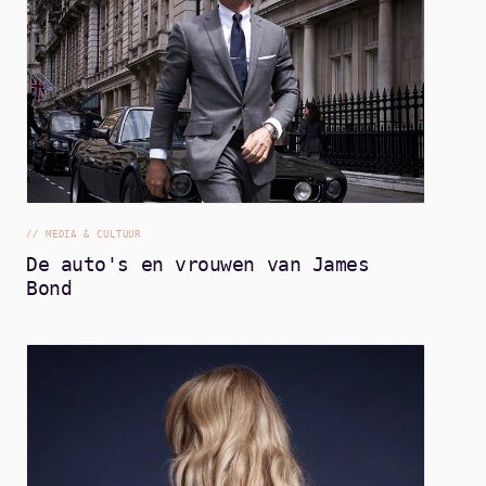
//
MEDIA & CULTUUR
De auto's en vrouwen van James
Bond