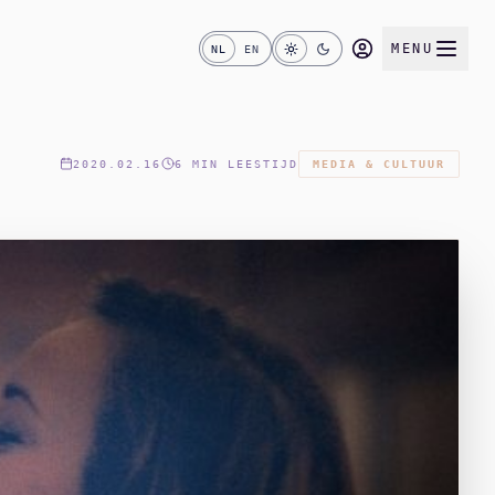
MENU
NL
EN
2020.02.16
6 MIN LEESTIJD
MEDIA & CULTUUR