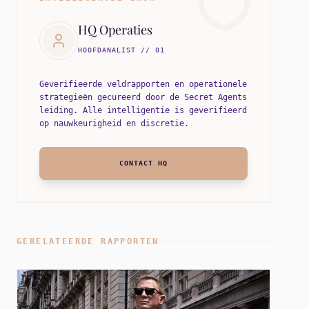
HQ Operaties
HOOFDANALIST // 01
Geverifieerde veldrapporten en operationele
strategieën gecureerd door de Secret Agents
leiding. Alle intelligentie is geverifieerd
op nauwkeurigheid en discretie.
CONTACT HQ
GERELATEERDE RAPPORTEN