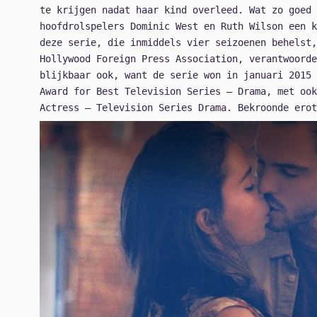
te krijgen nadat haar kind overleed. Wat zo goed 
hoofdrolspelers Dominic West en Ruth Wilson een 
deze serie, die inmiddels vier seizoenen behelst,
Hollywood Foreign Press Association, verantwoorde
blijkbaar ook, want de serie won in januari 2015 
Award for Best Television Series – Drama, met ook
Actress – Television Series Drama. Bekroonde erot