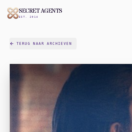
SECRET AGENTS
EST. 2014
TERUG NAAR ARCHIEVEN