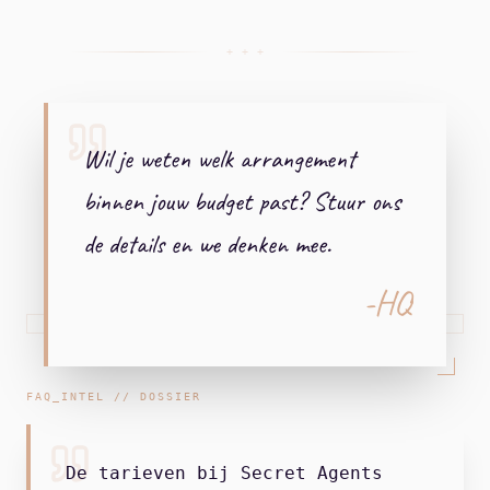
+ + +
Wil je weten welk arrangement
binnen jouw budget past? Stuur ons
de details en we denken mee.
-HQ
FAQ_INTEL // DOSSIER
De tarieven bij Secret Agents