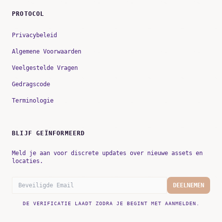
PROTOCOL
Privacybeleid
Algemene Voorwaarden
Veelgestelde Vragen
Gedragscode
Terminologie
BLIJF GEÏNFORMEERD
Meld je aan voor discrete updates over nieuwe assets en
locaties.
DEELNEMEN
DE VERIFICATIE LAADT ZODRA JE BEGINT MET AANMELDEN.