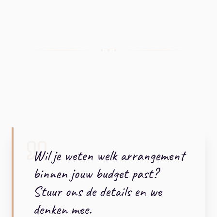
+ + +
Wil je weten welk arrangement
binnen jouw budget past?
Stuur ons de details en we
denken mee.