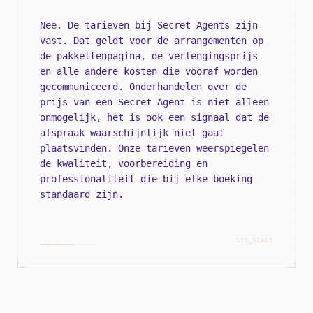
Nee. De tarieven bij Secret Agents zijn
vast. Dat geldt voor de arrangementen op
de pakkettenpagina, de verlengingsprijs
en alle andere kosten die vooraf worden
gecommuniceerd. Onderhandelen over de
prijs van een Secret Agent is niet alleen
onmogelijk, het is ook een signaal dat de
afspraak waarschijnlijk niet gaat
plaatsvinden. Onze tarieven weerspiegelen
de kwaliteit, voorbereiding en
professionaliteit die bij elke boeking
standaard zijn.
SYS_READY