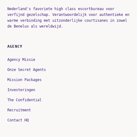
Nederland's favoriete high class escortbureau voor
verfijnd gezelschap. Verantwoordelijk voor authentieke en
warme verbinding met uitzonderlijke courtisanes in zowel
de Benelux als wereldwijd.
AGENCY
Agency Missie
Onze Secret Agents
Mission Packages
Investeringen
The Confidential
Recruitment
Contact HQ