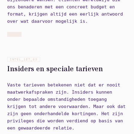
ons benaderen met een concreet budget en
format, krijgen altijd een eerlijk antwoord
over wat daarvoor mogelijk is.
INTEL_SET_
03
Insiders en speciale tarieven
Vaste tarieven betekenen niet dat er nooit
maatwerkafspraken zijn. Insiders kunnen
onder bepaalde omstandigheden toegang
krijgen tot andere voorwaarden. Maar ook dat
zijn geen onderhandelde kortingen. Het zijn
privileges die worden verdiend op basis van
een gewaardeerde relatie.