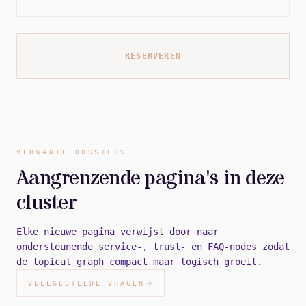
RESERVEREN
VERWANTE DOSSIERS
Aangrenzende pagina's in deze
cluster
Elke nieuwe pagina verwijst door naar
ondersteunende service-, trust- en FAQ-nodes zodat
de topical graph compact maar logisch groeit.
VEELGESTELDE VRAGEN