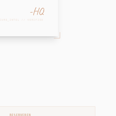
-HQ
CURE_INTEL // VERIFIED
RESERVEREN