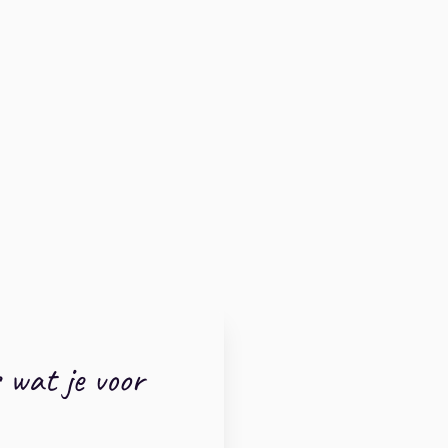
s wat je voor