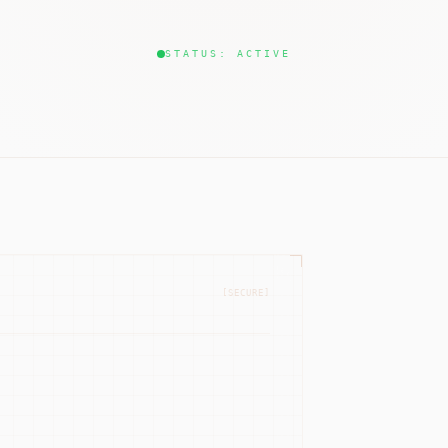
STATUS: ACTIVE
[SECURE]