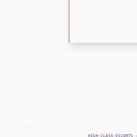
HIGH-CLASS-ESCORTS