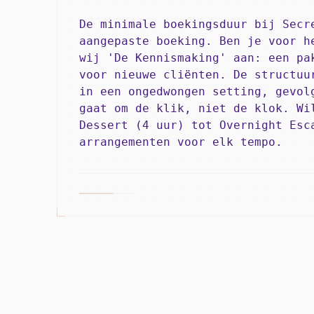
De minimale boekingsduur bij Secr
aangepaste boeking. Ben je voor h
wij 'De Kennismaking' aan: een pa
voor nieuwe cliënten. De structuu
in een ongedwongen setting, gevol
gaat om de klik, niet de klok. Wi
Dessert (4 uur) tot Overnight Esc
arrangementen voor elk tempo.