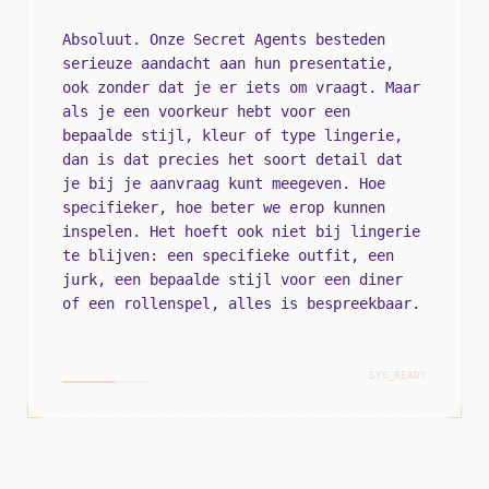
Absoluut. Onze Secret Agents besteden
serieuze aandacht aan hun presentatie,
ook zonder dat je er iets om vraagt. Maar
als je een voorkeur hebt voor een
bepaalde stijl, kleur of type lingerie,
dan is dat precies het soort detail dat
je bij je aanvraag kunt meegeven. Hoe
specifieker, hoe beter we erop kunnen
inspelen. Het hoeft ook niet bij lingerie
te blijven: een specifieke outfit, een
jurk, een bepaalde stijl voor een diner
of een rollenspel, alles is bespreekbaar.
SYS_READY