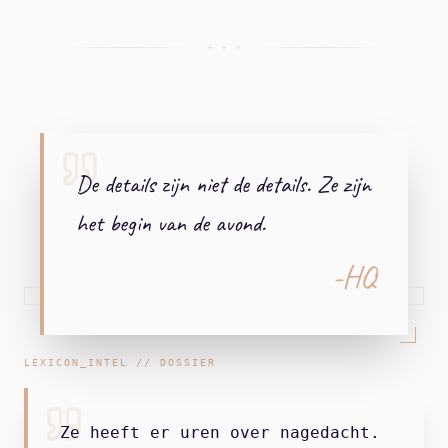
+ + +
De details zijn niet de details. Ze zijn
het begin van de avond.
-HQ
LEXICON_INTEL // DOSSIER
Ze heeft er uren over nagedacht.