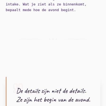
intake. Wat je ziet als ze binnenkomt,
bepaalt mede hoe de avond begint.
+ + +
De details zijn niet de details.
Ze zijn het begin van de avond.