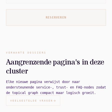
RESERVEREN
VERWANTE DOSSIERS
Aangrenzende pagina's in deze
cluster
Elke nieuwe pagina verwijst door naar
ondersteunende service-, trust- en FAQ-nodes zodat
de topical graph compact maar logisch groeit.
VEELGESTELDE VRAGEN