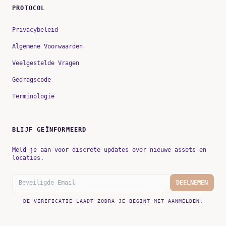
PROTOCOL
Privacybeleid
Algemene Voorwaarden
Veelgestelde Vragen
Gedragscode
Terminologie
BLIJF GEÏNFORMEERD
Meld je aan voor discrete updates over nieuwe assets en
locaties.
DEELNEMEN
DE VERIFICATIE LAADT ZODRA JE BEGINT MET AANMELDEN.