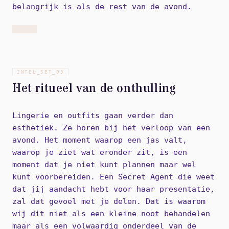
belangrijk is als de rest van de avond.
INTEL_SET_
03
Het ritueel van de onthulling
Lingerie en outfits gaan verder dan
esthetiek. Ze horen bij het verloop van een
avond. Het moment waarop een jas valt,
waarop je ziet wat eronder zit, is een
moment dat je niet kunt plannen maar wel
kunt voorbereiden. Een Secret Agent die weet
dat jij aandacht hebt voor haar presentatie,
zal dat gevoel met je delen. Dat is waarom
wij dit niet als een kleine noot behandelen
maar als een volwaardig onderdeel van de