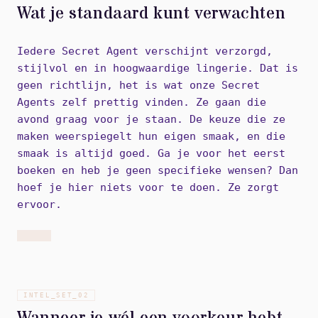
Wat je standaard kunt verwachten
Iedere Secret Agent verschijnt verzorgd,
stijlvol en in hoogwaardige lingerie. Dat is
geen richtlijn, het is wat onze Secret
Agents zelf prettig vinden. Ze gaan die
avond graag voor je staan. De keuze die ze
maken weerspiegelt hun eigen smaak, en die
smaak is altijd goed. Ga je voor het eerst
boeken en heb je geen specifieke wensen? Dan
hoef je hier niets voor te doen. Ze zorgt
ervoor.
INTEL_SET_
02