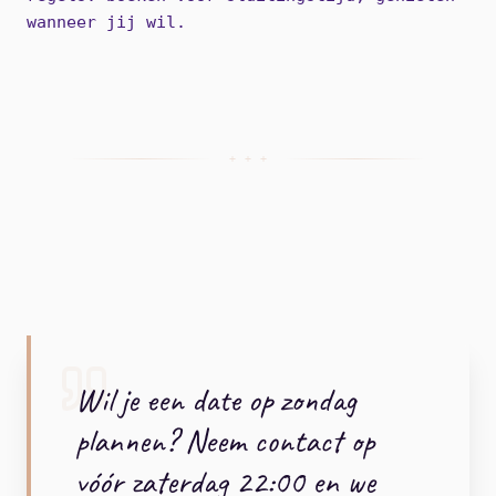
wanneer jij wil.
+ + +
Wil je een date op zondag
plannen? Neem contact op
vóór zaterdag 22:00 en we