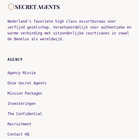
SECRET AGENTS
Nederland's favoriete high class escortbureau voor
verfijnd gezelschap. Verantwoordelijk voor authentieke en
warme verbinding met uitzonderlijke courtisanes in zowel
de Benelux als wereldwijd.
AGENCY
Agency Missie
Onze Secret Agents
Mission Packages
Investeringen
The Confidential
Recruitment
Contact HQ