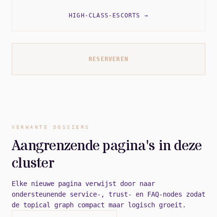
HIGH-CLASS-ESCORTS
→
RESERVEREN
VERWANTE DOSSIERS
Aangrenzende pagina's in deze
cluster
Elke nieuwe pagina verwijst door naar
ondersteunende service-, trust- en FAQ-nodes zodat
de topical graph compact maar logisch groeit.