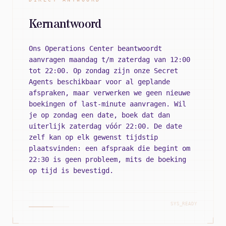
Kernantwoord
Ons Operations Center beantwoordt
aanvragen maandag t/m zaterdag van 12:00
tot 22:00. Op zondag zijn onze Secret
Agents beschikbaar voor al geplande
afspraken, maar verwerken we geen nieuwe
boekingen of last-minute aanvragen. Wil
je op zondag een date, boek dat dan
uiterlijk zaterdag vóór 22:00. De date
zelf kan op elk gewenst tijdstip
plaatsvinden: een afspraak die begint om
22:30 is geen probleem, mits de boeking
op tijd is bevestigd.
SYS_READY