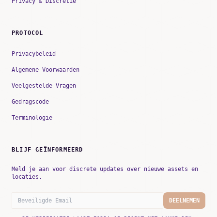
Privacy & Discretie
PROTOCOL
Privacybeleid
Algemene Voorwaarden
Veelgestelde Vragen
Gedragscode
Terminologie
BLIJF GEÏNFORMEERD
Meld je aan voor discrete updates over nieuwe assets en
locaties.
DEELNEMEN