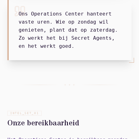
Ons Operations Center hanteert
vaste uren. Wie op zondag wil
genieten, plant dat op zaterdag.
Zo werkt het bij Secret Agents,
en het werkt goed.
+ + +
INTEL_SET_
01
Onze bereikbaarheid