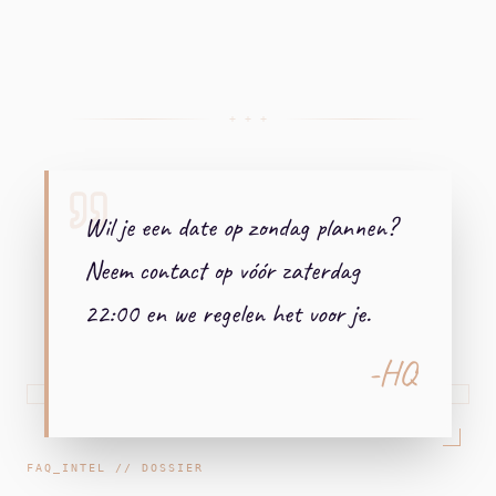
+ + +
Wil je een date op zondag plannen?
Neem contact op vóór zaterdag
22:00 en we regelen het voor je.
-HQ
FAQ_INTEL // DOSSIER