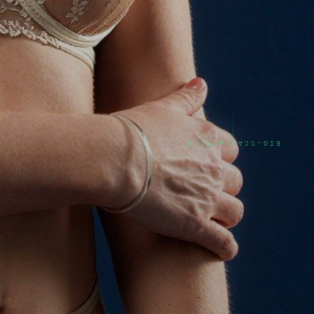
BIO-SCAN ACTIVE