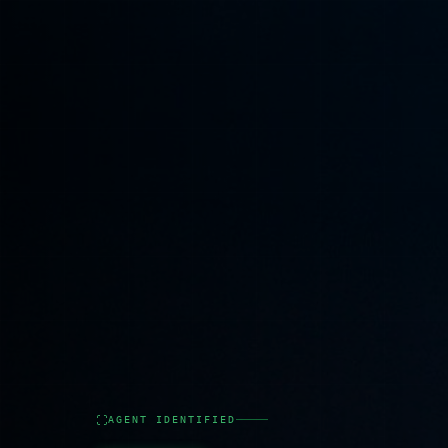
AGENT IDENTIFIED