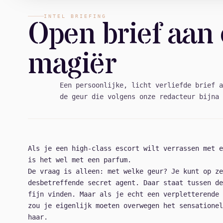
INTEL BRIEFING
Open brief aan
magiër
Een persoonlijke, licht verliefde brief a
de geur die volgens onze redacteur bijna 
Als je een high-class escort wilt verrassen met e
is het wel met een parfum.
De vraag is alleen: met welke geur? Je kunt op ze
desbetreffende secret agent. Daar staat tussen de
fijn vinden. Maar als je echt een verpletterende 
zou je eigenlijk moeten overwegen het sensationel
haar.