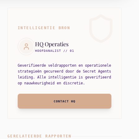
INTELLIGENTIE BRON
HQ Operaties
HOOFDANALIST // 01
Geverifieerde veldrapporten en operationele
strategieën gecureerd door de Secret Agents
leiding. Alle intelligentie is geverifieerd
op nauwkeurigheid en discretie.
CONTACT HQ
GERELATEERDE RAPPORTEN