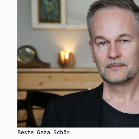
Beste Geza Schön