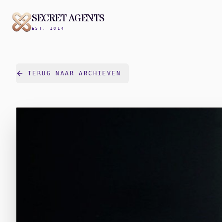
SECRET AGENTS
EST. 2014
TERUG NAAR ARCHIEVEN