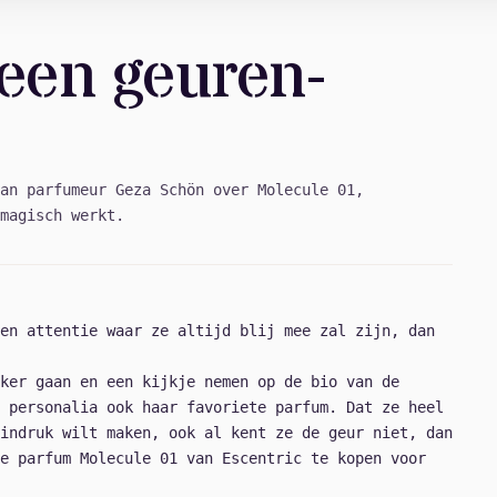
 een geuren-
an parfumeur Geza Schön over Molecule 01,
magisch werkt.
en attentie waar ze altijd blij mee zal zijn, dan
ker gaan en een kijkje nemen op de bio van de
 personalia ook haar favoriete parfum. Dat ze heel
indruk wilt maken, ook al kent ze de geur niet, dan
e parfum Molecule 01 van Escentric te kopen voor