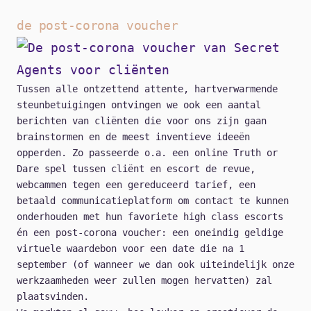
de post-corona voucher
Tussen alle ontzettend attente, hartverwarmende
steunbetuigingen ontvingen we ook een aantal
berichten van cliënten die voor ons zijn gaan
brainstormen en de meest inventieve ideeën
opperden. Zo passeerde o.a. een online Truth or
Dare spel tussen cliënt en escort de revue,
webcammen tegen een gereduceerd tarief, een
betaald communicatieplatform om contact te kunnen
onderhouden met hun favoriete high class escorts
én een post-corona voucher: een oneindig geldige
virtuele waardebon voor een date die na 1
september (of wanneer we dan ook uiteindelijk onze
werkzaamheden weer zullen mogen hervatten) zal
plaatsvinden.