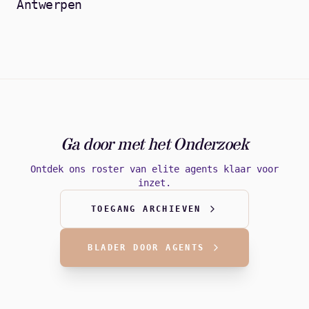
Antwerpen
Ga door met het Onderzoek
Ontdek ons roster van elite agents klaar voor
inzet.
TOEGANG ARCHIEVEN
BLADER DOOR AGENTS