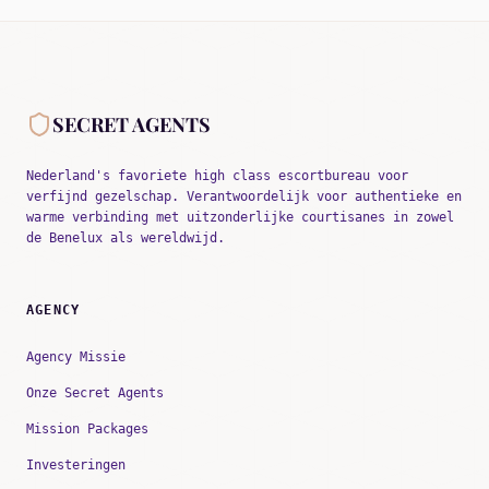
SECRET AGENTS
Nederland's favoriete high class escortbureau voor
verfijnd gezelschap. Verantwoordelijk voor authentieke en
warme verbinding met uitzonderlijke courtisanes in zowel
de Benelux als wereldwijd.
AGENCY
Agency Missie
Onze Secret Agents
Mission Packages
Investeringen