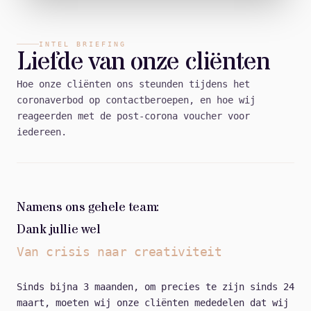
INTEL BRIEFING
Liefde van onze cliënten
Hoe onze cliënten ons steunden tijdens het
coronaverbod op contactberoepen, en hoe wij
reageerden met de post-corona voucher voor
iedereen.
Namens ons gehele team:
Dank jullie wel
Van crisis naar creativiteit
Sinds bijna 3 maanden, om precies te zijn sinds 24
maart, moeten wij onze cliënten mededelen dat wij