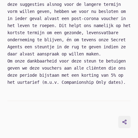
deze suggesties alsnog voor de langere termijn
vorm willen geven, hebben we voor nu besloten om
in ieder geval alvast een
post-corona voucher
in
het leven te roepen. Dit helpt ons namelijk op het
kortste termijn om een gezonde, levensvatbare
onderneming te blijven, én om tevens onze Secret
Agents een steuntje in de rug te geven indien ze
daar alvast aanspraak op willen maken.
Om onze dankbaarheid voor deze steun te betuigen
geven we deze vouchers aan alle cliënten die ons
deze periode bijstaan met een korting van 5% op
het uurtarief (m.u.v. Companionship Only dates).