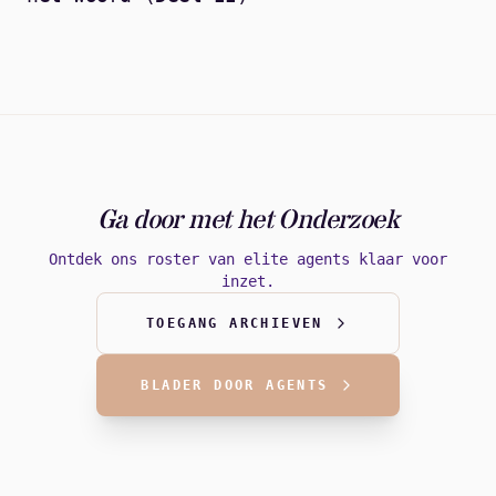
Ga door met het Onderzoek
Ontdek ons roster van elite agents klaar voor
inzet.
TOEGANG ARCHIEVEN
BLADER DOOR AGENTS