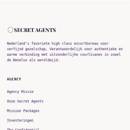
SECRET AGENTS
Nederland's favoriete high class escortbureau voor
verfijnd gezelschap. Verantwoordelijk voor authentieke en
warme verbinding met uitzonderlijke courtisanes in zowel
de Benelux als wereldwijd.
AGENCY
Agency Missie
Onze Secret Agents
Mission Packages
Investeringen