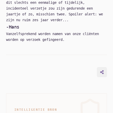
dit slechts een eenmalige of tijdelijk,
incidenteel verzetje zou zijn gedurende een
jaartje of zo, misschien twee. Spoiler alert: we
zijn nu ruim zes jaar verder...
-Hans
Vanzelfsprekend worden namen van onze cliënten
worden op verzoek gefingeerd.
INTELLIGENTIE BRON