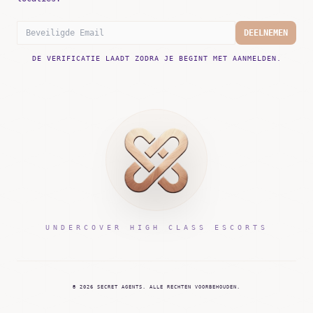
DEELNEMEN
DE VERIFICATIE LAADT ZODRA JE BEGINT MET AANMELDEN.
UNDERCOVER HIGH CLASS ESCORTS
©
2026
SECRET AGENTS.
ALLE RECHTEN VOORBEHOUDEN.