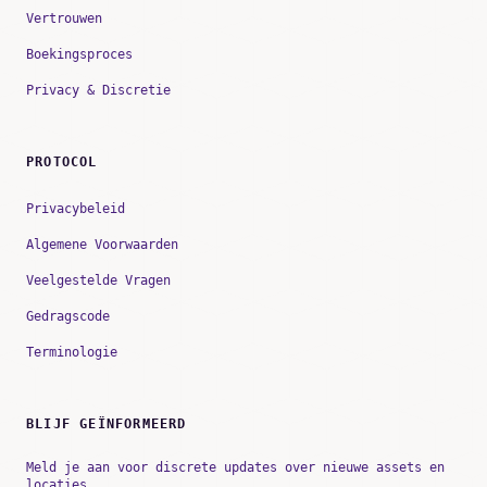
Vertrouwen
Boekingsproces
Privacy & Discretie
PROTOCOL
Privacybeleid
Algemene Voorwaarden
Veelgestelde Vragen
Gedragscode
Terminologie
BLIJF GEÏNFORMEERD
Meld je aan voor discrete updates over nieuwe assets en
locaties.