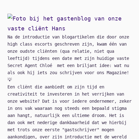
Na de introductie van blogartikelen die door onze
high class escorts geschreven zijn, kwam één van
onze oudste cliënten (qua relatie, niet qua
leeftijd) tijdens een date met zijn huidige vaste
Secret Agent Chloé met een briljant idee: wat nu
als ook hij iets zou schrijven voor ons Magazine!
💡
Een cliënt die aanbiedt om zijn tijd en
creativiteit te investeren in het verrijken van
onze website? Dat is voor iedere ondernemer, zeker
in ons vak waaraan nog steeds een bepaald stigma
aan hangt, natuurlijk een ultieme droom. Het is
dan ook met nederige dankbaarheid dat we hierbij
met trots onze eerste "gastschrijver" mogen
aankondigen, over zijn introductie met de wereld