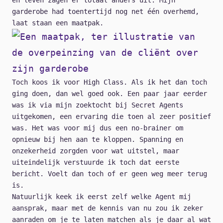
garderobe had toentertijd nog net één overhemd,
laat staan een maatpak.
Toch koos ik voor High Class. Als ik het dan toch
ging doen, dan wel goed ook. Een paar jaar eerder
was ik via mijn zoektocht bij Secret Agents
uitgekomen, een ervaring die toen al zeer positief
was. Het was voor mij dus een no-brainer om
opnieuw bij hen aan te kloppen. Spanning en
onzekerheid zorgden voor wat uitstel, maar
uiteindelijk verstuurde ik toch dat eerste
bericht. Voelt dan toch of er geen weg meer terug
is.
Natuurlijk keek ik eerst zelf welke Agent mij
aansprak, maar met de kennis van nu zou ik zeker
aanraden om je te laten matchen als je daar al wat