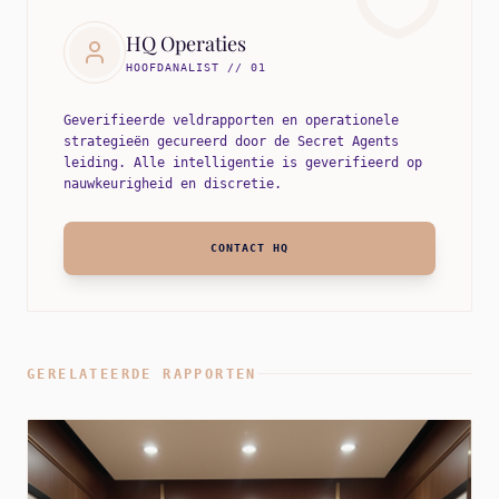
HQ Operaties
HOOFDANALIST // 01
Geverifieerde veldrapporten en operationele
strategieën gecureerd door de Secret Agents
leiding. Alle intelligentie is geverifieerd op
nauwkeurigheid en discretie.
CONTACT HQ
GERELATEERDE RAPPORTEN