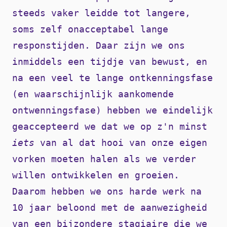
steeds vaker leidde tot langere,
soms zelf onacceptabel lange
responstijden. Daar zijn we ons
inmiddels een tijdje van bewust, en
na een veel te lange ontkenningsfase
(en waarschijnlijk aankomende
ontwenningsfase) hebben we eindelijk
geaccepteerd we dat we op z'n minst
iets
van al dat hooi van onze eigen
vorken moeten halen als we verder
willen ontwikkelen en groeien.
Daarom hebben we ons harde werk na
10 jaar beloond met de aanwezigheid
van een bijzondere stagiaire die we