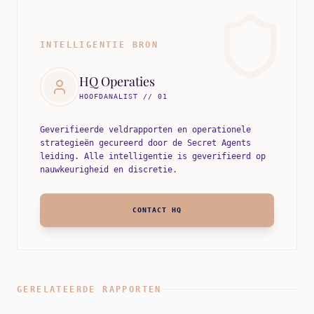
INTELLIGENTIE BRON
HQ Operaties
HOOFDANALIST // 01
Geverifieerde veldrapporten en operationele
strategieën gecureerd door de Secret Agents
leiding. Alle intelligentie is geverifieerd op
nauwkeurigheid en discretie.
CONTACT HQ
GERELATEERDE RAPPORTEN