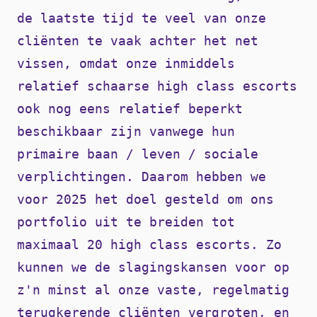
de laatste tijd te veel van onze
cliënten te vaak achter het net
vissen, omdat onze inmiddels
relatief schaarse high class escorts
ook nog eens relatief beperkt
beschikbaar zijn vanwege hun
primaire baan / leven / sociale
verplichtingen. Daarom hebben we
voor 2025 het doel gesteld om ons
portfolio uit te breiden tot
maximaal 20 high class escorts. Zo
kunnen we de slagingskansen voor op
z'n minst al onze vaste, regelmatig
terugkerende cliënten vergroten, en