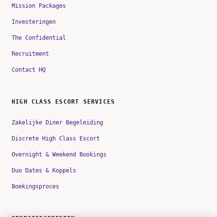
Mission Packages
Investeringen
The Confidential
Recruitment
Contact HQ
HIGH CLASS ESCORT SERVICES
Zakelijke Diner Begeleiding
Discrete High Class Escort
Overnight & Weekend Bookings
Duo Dates & Koppels
Boekingsproces