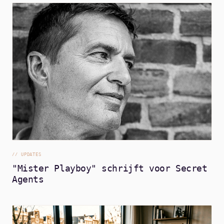
//
UPDATES
"Mister Playboy" schrijft voor Secret
Agents