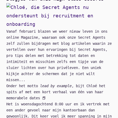
Vanaf februari blazen we weer nieuw leven in ons
online Magazine, waaraan ook onze Secret Agents
zelf zullen bijdragen met blog artikelen waarin ze
vertellen over hun ervaringen bij Secret Agents,
pro tips delen met betrekking tot daten en
intimiteit en misschien zelfs een tipje van de
sluier lichten over hun privéleven. Een uniek
kijkje achter de schermen dat je niet wilt
missen...
Onder het motto
lead by example
, bijt Chloé het
spits af met een kort verhaal van één van haar
memorabele dates 📕
Het is woensdagochtend 8:00 uur en ik vertrek met
een ander gevoel naar mijn kantoorbaan dan
gewoonlijk. Dit keer voel ik meer spanning in mijn