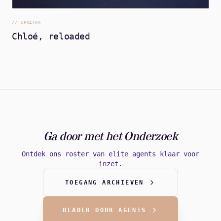
//
UPDATES
Chloé, reloaded
Ga door met het Onderzoek
Ontdek ons roster van elite agents klaar voor
inzet.
TOEGANG ARCHIEVEN
BLADER DOOR AGENTS