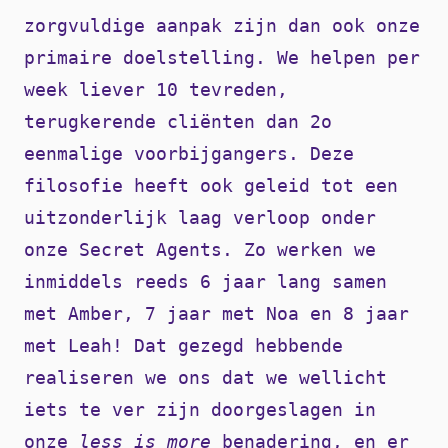
zorgvuldige aanpak zijn dan ook onze
primaire doelstelling. We helpen per
week liever 10 tevreden,
terugkerende cliënten dan 2o
eenmalige voorbijgangers. Deze
filosofie heeft ook geleid tot een
uitzonderlijk laag verloop onder
onze Secret Agents. Zo werken we
inmiddels reeds 6 jaar lang samen
met Amber, 7 jaar met Noa en 8 jaar
met Leah! Dat gezegd hebbende
realiseren we ons dat we wellicht
iets te ver zijn doorgeslagen in
onze
less is more
benadering, en er