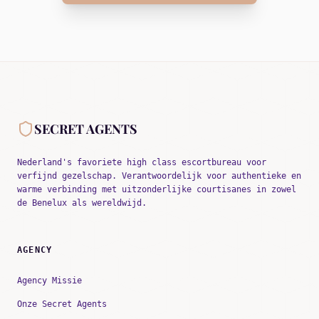
SECRET AGENTS
Nederland's favoriete high class escortbureau voor
verfijnd gezelschap. Verantwoordelijk voor authentieke en
warme verbinding met uitzonderlijke courtisanes in zowel
de Benelux als wereldwijd.
AGENCY
Agency Missie
Onze Secret Agents