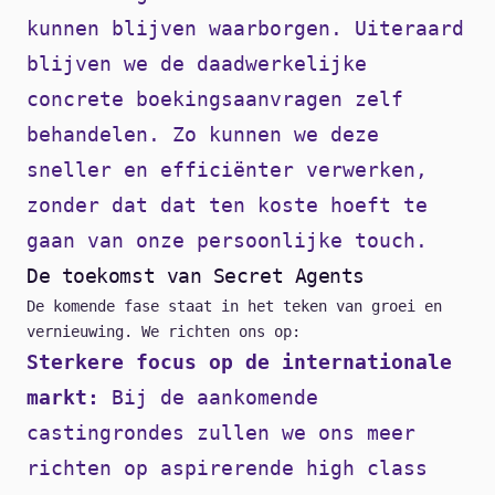
kunnen blijven waarborgen. Uiteraard
blijven we de daadwerkelijke
concrete boekingsaanvragen zelf
behandelen. Zo kunnen we deze
sneller en efficiënter verwerken,
zonder dat dat ten koste hoeft te
gaan van onze persoonlijke touch.
De toekomst van Secret Agents
De komende fase staat in het teken van groei en
vernieuwing. We richten ons op:
Sterkere focus op de internationale
markt:
Bij de aankomende
castingrondes zullen we ons meer
richten op aspirerende high class