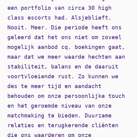
een portfolio van circa 30 high
class escorts had. Alsjeblieft.
Nooit. Meer. Die periode heeft ons
geleerd dat het ons niet om zoveel
mogelijk aanbod cq. boekingen gaat,
maar dat we meer waarde hechten aan
stabiliteit, balans en de daaruit
voortvloeiende rust. Zo kunnen we
des te meer tijd en aandacht
behouden om onze persoonlijke touch
en het geroemde niveau van onze
matchmaking te bieden. Duurzame
relaties en terugkerende cliënten
die ons waarderen om onze