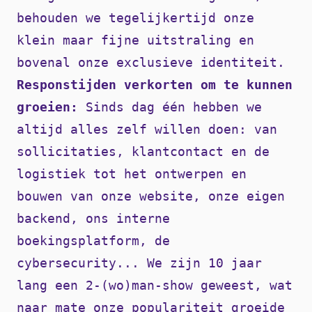
behouden we tegelijkertijd onze
klein maar fijne uitstraling en
bovenal onze exclusieve identiteit.
Responstijden verkorten om te kunnen
groeien:
Sinds dag één hebben we
altijd alles zelf willen doen: van
sollicitaties, klantcontact en de
logistiek tot het ontwerpen en
bouwen van onze website, onze eigen
backend, ons interne
boekingsplatform, de
cybersecurity... We zijn 10 jaar
lang een 2-(wo)man-show geweest, wat
naar mate onze populariteit groeide