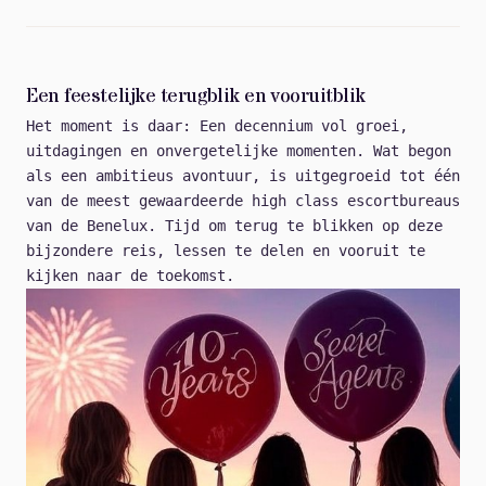
Een feestelijke terugblik en vooruitblik
Het moment is daar: Een decennium vol groei,
uitdagingen en onvergetelijke momenten. Wat begon
als een ambitieus avontuur, is uitgegroeid tot één
van de meest gewaardeerde high class escortbureaus
van de Benelux. Tijd om terug te blikken op deze
bijzondere reis, lessen te delen en vooruit te
kijken naar de toekomst.