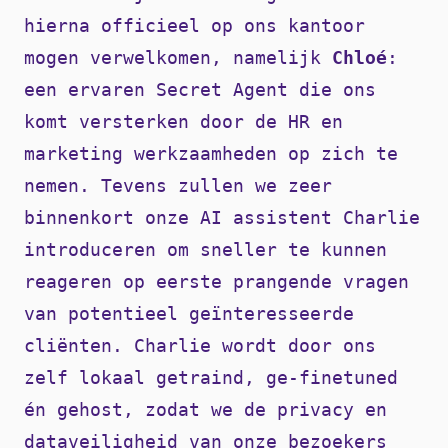
hierna officieel op ons kantoor
mogen verwelkomen, namelijk
Chloé
:
een ervaren Secret Agent die ons
komt versterken door de HR en
marketing werkzaamheden op zich te
nemen. Tevens zullen we zeer
binnenkort onze AI assistent Charlie
introduceren om sneller te kunnen
reageren op eerste prangende vragen
van potentieel geïnteresseerde
cliënten. Charlie wordt door ons
zelf lokaal getraind, ge-finetuned
én gehost, zodat we de privacy en
dataveiligheid van onze bezoekers