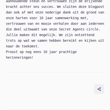
aanhoudende steun en vertrouwen zijn de drijvende
kracht achter ons succes. We sluiten deze blogpost
dan ook af met
onze nederige dank uit de grond van
onze harten
voor 10 jaar samenwerking met,
vertrouwen van en mooie verhalen door aan iedereen
die deel uitmaakt van onze Secret Agents
circle
.
Jullie maken dit mogelijk. We zijn ontzettend
trots op wat we samen hebben bereikt en kijken uit
naar de toekomst.
Proost op nog eens 10 jaar prachtige
herinneringen!