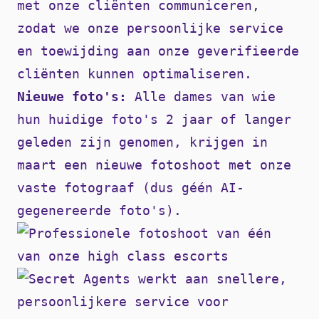
met onze cliënten communiceren,
zodat we onze persoonlijke service
en toewijding aan onze geverifieerde
cliënten kunnen optimaliseren.
Nieuwe foto's:
Alle dames van wie
hun huidige foto's 2 jaar of langer
geleden zijn genomen, krijgen in
maart een nieuwe fotoshoot met onze
vaste fotograaf (dus géén AI-
gegenereerde foto's).